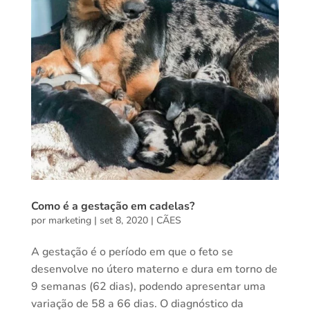
Como é a gestação em cadelas?
por
marketing
|
set 8, 2020
|
CÃES
A gestação é o período em que o feto se
desenvolve no útero materno e dura em torno de
9 semanas (62 dias), podendo apresentar uma
variação de 58 a 66 dias. O diagnóstico da