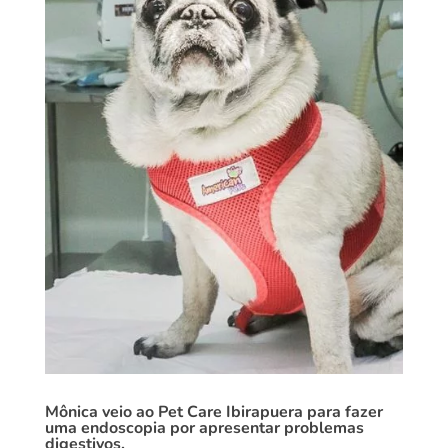
Mônica veio ao Pet Care Ibirapuera para fazer
uma endoscopia por apresentar problemas
digestivos.