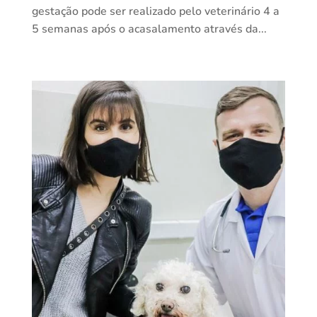
gestação pode ser realizado pelo veterinário 4 a
5 semanas após o acasalamento através da...