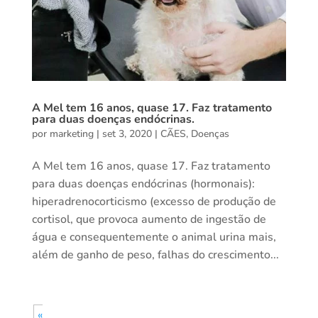
A Mel tem 16 anos, quase 17. Faz tratamento
para duas doenças endócrinas.
por
marketing
|
set 3, 2020
|
CÃES
,
Doenças
A Mel tem 16 anos, quase 17. Faz tratamento
para duas doenças endócrinas (hormonais):
hiperadrenocorticismo (excesso de produção de
cortisol, que provoca aumento de ingestão de
água e consequentemente o animal urina mais,
além de ganho de peso, falhas do crescimento...
«