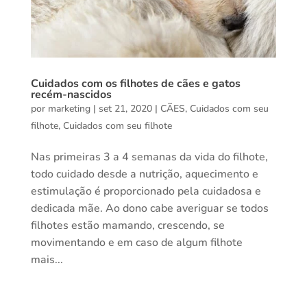
Cuidados com os filhotes de cães e gatos
recém-nascidos
por
marketing
|
set 21, 2020
|
CÃES
,
Cuidados com seu
filhote
,
Cuidados com seu filhote
Nas primeiras 3 a 4 semanas da vida do filhote,
todo cuidado desde a nutrição, aquecimento e
estimulação é proporcionado pela cuidadosa e
dedicada mãe. Ao dono cabe averiguar se todos
filhotes estão mamando, crescendo, se
movimentando e em caso de algum filhote
mais...