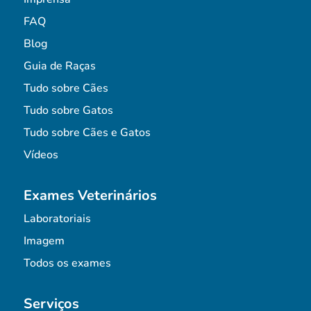
FAQ
Blog
Guia de Raças
Tudo sobre Cães
Tudo sobre Gatos
Tudo sobre Cães e Gatos
Vídeos
Exames Veterinários
Laboratoriais
Imagem
Todos os exames
Serviços