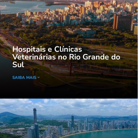
Hospitais e Clínicas
Veterinárias no Rio Grande do
Sul
SAIBA MAIS