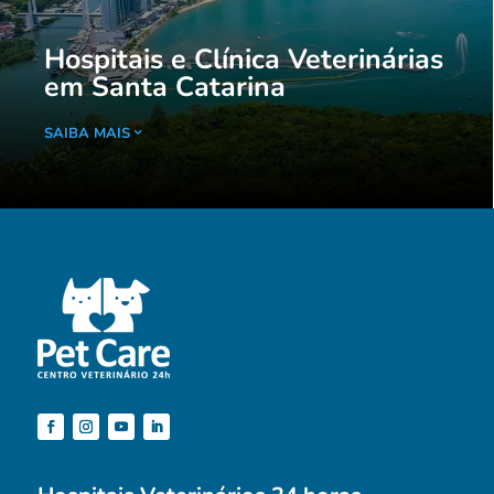
Hospitais e Clínica Veterinárias
em Santa Catarina
SAIBA MAIS