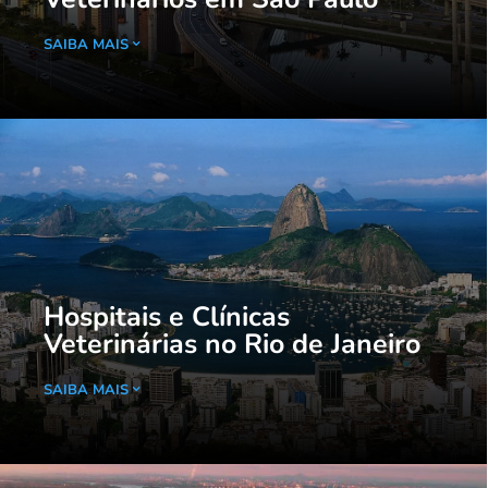
SAIBA MAIS
Hospitais e Clínicas
Veterinárias no Rio de Janeiro
SAIBA MAIS