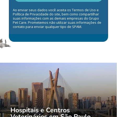
Ao enviar seus dados você aceita os Termos de Uso e
Política de Privacidade do site, bem como compartilhar
suas informações com as demais empresas do Grupo
Pet Care. Prometemos não utilizar suas informações de
contato para enviar qualquer tipo de SPAM.
Hospitais e Centros
Veterinários em São Paulo