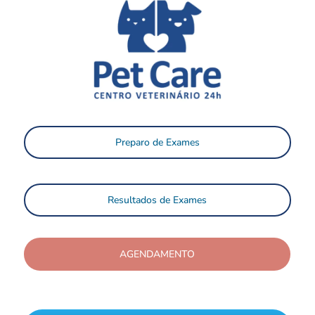
Preparo de Exames
Resultados de Exames
AGENDAMENTO