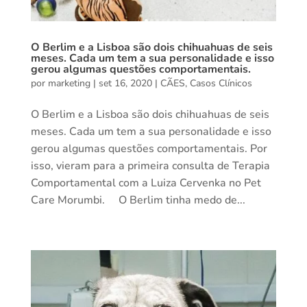
O Berlim e a Lisboa são dois chihuahuas de seis
meses. Cada um tem a sua personalidade e isso
gerou algumas questões comportamentais.
por
marketing
|
set 16, 2020
|
CÃES
,
Casos Clínicos
O Berlim e a Lisboa são dois chihuahuas de seis
meses. Cada um tem a sua personalidade e isso
gerou algumas questões comportamentais. Por
isso, vieram para a primeira consulta de Terapia
Comportamental com a Luiza Cervenka no Pet
Care Morumbi. ⠀ O Berlim tinha medo de...