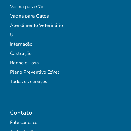
Vacina para Cães
Vacina para Gatos
Atendimento Veterinário
UTI
Internação
Castração
Banho e Tosa
Plano Preventivo EzVet
Todos os serviços
Contato
Fale conosco