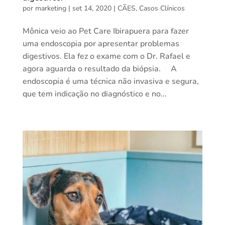
por
marketing
|
set 14, 2020
|
CÃES
,
Casos Clínicos
Mônica veio ao Pet Care Ibirapuera para fazer
uma endoscopia por apresentar problemas
digestivos. Ela fez o exame com o Dr. Rafael e
agora aguarda o resultado da biópsia. ⠀ A
endoscopia é uma técnica não invasiva e segura,
que tem indicação no diagnóstico e no...