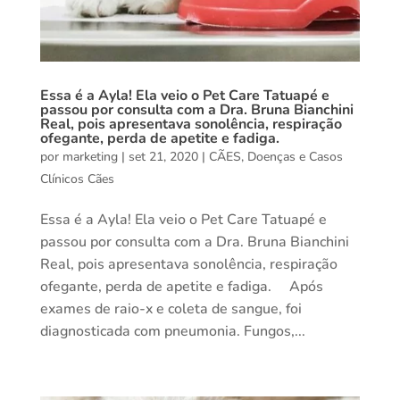
Essa é a Ayla! Ela veio o Pet Care Tatuapé e
passou por consulta com a Dra. Bruna Bianchini
Real, pois apresentava sonolência, respiração
ofegante, perda de apetite e fadiga.
por
marketing
|
set 21, 2020
|
CÃES
,
Doenças e Casos
Clínicos Cães
Essa é a Ayla! Ela veio o Pet Care Tatuapé e
passou por consulta com a Dra. Bruna Bianchini
Real, pois apresentava sonolência, respiração
ofegante, perda de apetite e fadiga. ⠀ Após
exames de raio-x e coleta de sangue, foi
diagnosticada com pneumonia. Fungos,...